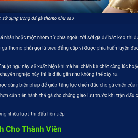
c sử dụng trong
đá gà thomo
như sau
cá nhân hoặc một nhóm từ phía ngoài tới sới gà để bắt kèo thi đ
g gà thomo phải gọi là siêu đẳng cấp vì được phía huấn luyện đà
huật ngữ này sẽ xuất hiện khi mà hai chiến kê chết cùng lúc ho
chuyên nghiệp này thì là điều gần như không thể xảy ra.
ược dùng biện pháp để giúp tăng lực chiến đấu cho gà chiến của 
hơn cần tiến hành thả gà cho chúng giao lưu trước khi trận đấu 
ng nhiều lượt thi đấu liên tiếp.
h Cho Thành Viên