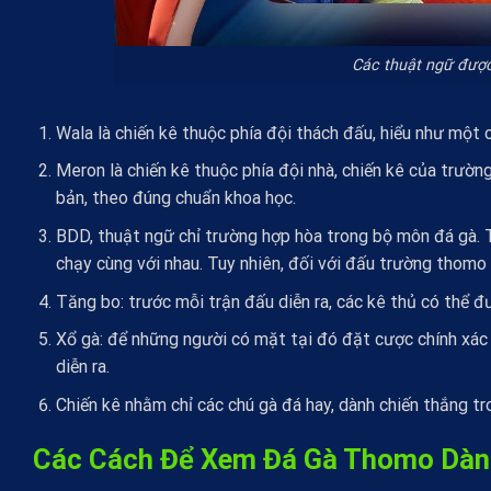
Các thuật ngữ đượ
Wala là chiến kê thuộc phía đội thách đấu, hiểu như một 
Meron là chiến kê thuộc phía đội nhà, chiến kê của trườn
bản, theo đúng chuẩn khoa học.
BDD, thuật ngữ chỉ trường hợp hòa trong bộ môn đá gà. T
chạy cùng với nhau. Tuy nhiên, đối với đấu trường thomo 
Tăng bo: trước mỗi trận đấu diễn ra, các kê thủ có thể đ
Xổ gà: để những người có mặt tại đó đặt cược chính xác 
diễn ra.
Chiến kê nhằm chỉ các chú gà đá hay, dành chiến thắng tro
Các Cách Để Xem Đá Gà Thomo Dàn