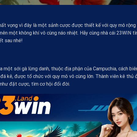
hất vọng vì đây là một sảnh cược được thiết kế với quy mô rộng 
nên một không khí vô cùng náo nhiệt. Hãy cùng nhà cái 23WIN tì
ết sau nhé!
ủa một sới gà lừng danh, thuộc địa phận của Campuchia, cách biên
 đá kê, được tổ chức với quy mô vô cùng lớn. Thành viên kê thủ 
như đặt cược, tìm cơ hội đổi đời.