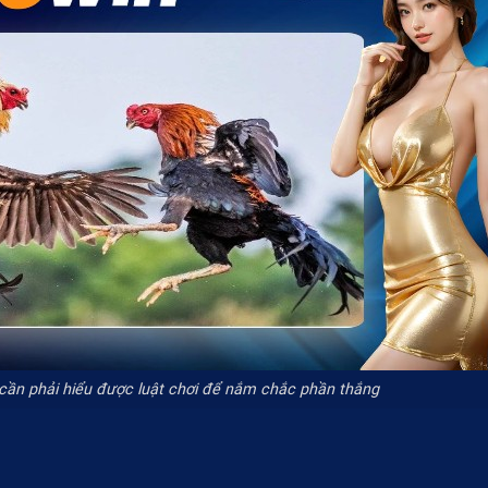
cần phải hiểu được luật chơi để nắm chắc phần thắng
n