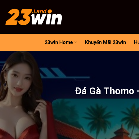
Skip
to
content
23win Home
Khuyến Mãi 23win
H
Đá Gà Thomo –