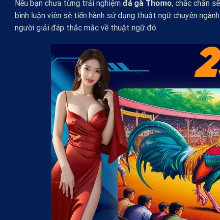
Nếu bạn chưa từng trải nghiệm
đá gà Thomo
, chắc chắn sẽ
bình luận viên sẽ tiến hành sử dụng thuật ngữ chuyên ngành
người giải đáp thắc mắc về thuật ngữ đó.