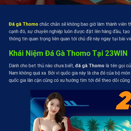
Đá gà Thomo
chắc chắn sẽ không bao giờ làm thành viên t
cạnh đó, sự chuyên nghiệp luôn được đặt lên hàng đầu, tạo 
thông tin quan trọng liên quan tới chủ đề này ngay tại bài vi
Khái Niệm Đá Gà Thomo Tại 23WIN
Dành cho bet thủ nào chưa biết,
đá gà Thomo
là tên gọi c
Nam không quá xa. Bởi vì quốc gia này là cha đẻ của bộ môn
quốc gia lân cận cũng có xu hướng tìm tới để theo dõi cũng 