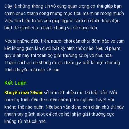
Đây là những thông tin vô cùng quan trọng có thể giúp bạn
chinh phục thành công những mục tiêu mà mình mong muốn.
Việc tìm hiểu trước còn giúp người chơi có chiến lược đặc
biệt để giành slot nhanh chóng và dễ dàng hơn.
Ngoài những điều trên, người chơi cần phải đảm bảo và cam
kết không gian lận dưới bất kỳ hình thức nào. Nếu vi phạm
quy định này thì toàn bộ giải thưởng sẽ bị vô hiệu hóa.
Thậm chí bạn sẽ không được tham gia bất kì một chương
trình khuyến mãi nào về sau.
Kết Luận
Khuyến mãi 23win
sở hữu rất nhiều ưu đãi hấp dẫn. Mỗi
chương trình đều đem đến những trải nghiệm tuyệt vời
không thể nào quên. Nếu bạn vẫn đang còn chần chừ thì hãy
nhanh tay giành slot để có cơ hội nhận giải thưởng cực
khủng từ nhà cái nhé.