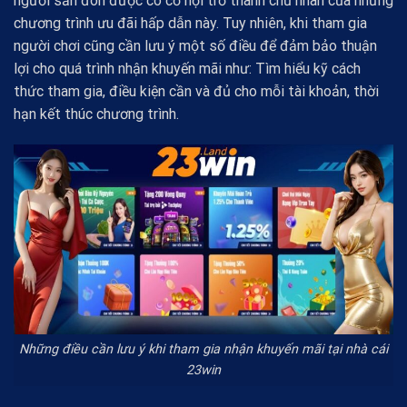
người săn đón được có cơ hội trở thành chủ nhân của những
chương trình ưu đãi hấp dẫn này.
Tuy nhiên, khi tham gia
người chơi cũng cần lưu ý một số điều để đảm bảo thuận
lợi cho quá trình nhận khuyến mãi như: Tìm hiểu kỹ cách
thức tham gia, điều kiện cần và đủ cho mỗi tài khoản, thời
hạn kết thúc chương trình.
Những điều cần lưu ý khi tham gia nhận khuyến mãi tại nhà cái
23win