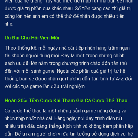
viên của hệ thống. Tùy vào mức tiền nạp rút mà bạn sẽ nhận
được giá trị phần quà khác nhau. Số tiền càng cao thì giá trị
càng lớn nên anh em có thể thử để nhận được nhiều tiền
nhé.
Ưu Đãi Cho Hội Viên Mới
Theo thống kê, mỗi ngày nhà cái tiếp nhận hàng trăm ngàn
tài khoản người dùng mới. Đây là một trong những chính
sách ưu đãi lớn nằm trong chương trình chào đón tân thủ
đến với mỗi sảnh game. Ngoài các phần quà giá trị từ hệ
thống, bạn sẽ được nhận gói hướng dẫn tận tình từ A-Z đối
với các tựa game lần đầu trải nghiệm.
Hoàn 30% Tiền Cược Khi Tham Gia Cá Cược Thể Thao
Cá cược thể thao là một những sảnh game năng động và
nhộn nhịp nhất nhà cái. Hàng ngày nơi đây trình diễn rất
nhiều trận đấu căng thẳng, kịch tính và không kém phần hấp
dẫn. Để tri ân người chơi vì đã tin tưởng sử dụng dịch vụ, hệ