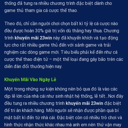
thống đã tung ra nhiều chương trình đặc biệt dành cho
game thủ tham gia cá cược thể thao.
Theo đó, chỉ cần người chơi chọn bất kì tỷ lệ cá cược nào
đều được hoàn 30% giá trị vốn dù thắng hay thua. Chương
trình
khuyến mãi 23win
này đã khuyến khích và tạo động
lực cho rất nhiều game thủ đến với sảnh game và trải
nghiệm các dòng game mới. Tiêu biểu phải kể đến như cá
cược thể thao điện tử – một thể loại đang gây bão trên các
diễn đàn đổi thưởng hiện nay.
Khuyến Mãi Vào Ngày Lễ
Một trong những sự kiện không nên bỏ qua đó là vào các
dịp lễ lớn của nhà cái như sinh nhật hệ thống, lễ tết…Nơi đây
đều tung ra nhiều chương trình
khuyến mãi 23win
đặc biệt
để tri ân khách hàng. Mỗi người sẽ nhận được phần quà bí
mật bất kì đến từ nhà cái. Đặc biệt còn có nhiều trò chơi và
hình thức nhận thức khác nhau mà anh em nên thử vận may