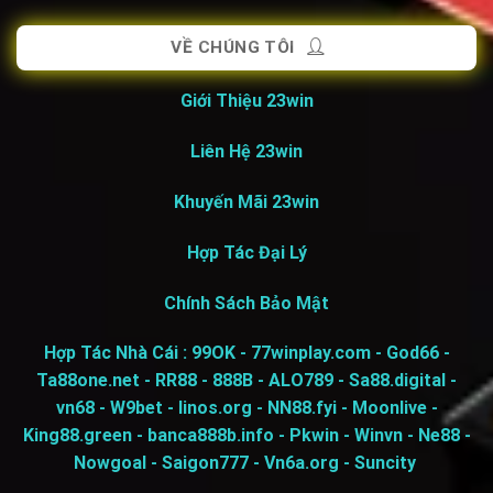
VỀ CHÚNG TÔI
Giới Thiệu 23win
Liên Hệ 23win
Khuyến Mãi 23win
Hợp Tác Đại Lý
Chính Sách Bảo Mật
Hợp Tác Nhà Cái :
99OK
-
77winplay.com
-
God66
-
Ta88one.net
-
RR88
-
888B
-
ALO789
-
Sa88.digital
-
vn68
-
W9bet
-
linos.org
-
NN88.fyi
-
Moonlive
-
King88.green
-
banca888b.info
-
Pkwin
-
Winvn
-
Ne88
-
Nowgoal
-
Saigon777
-
Vn6a.org
-
Suncity