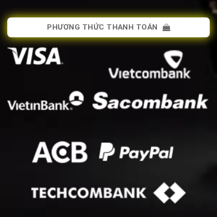
PHƯƠNG THỨC THANH TOÁN