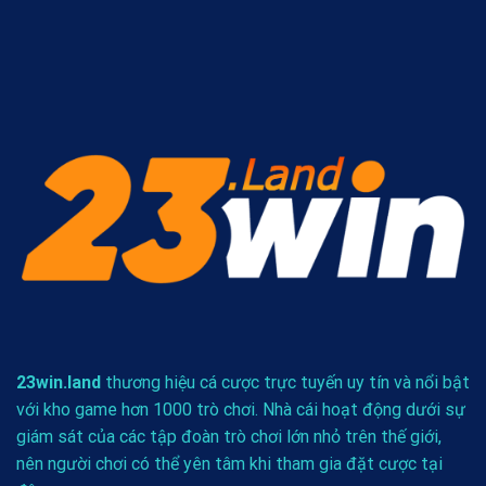
Tài
Trữ
Nhiệm
Khoản
9Bet
Trong
–
1
Nguyên
Phút
Tắc
Trong
Cá
Cược
23win.land
thương hiệu cá cược trực tuyến uy tín và nổi bật
với kho game hơn 1000 trò chơi. Nhà cái hoạt động dưới sự
giám sát của các tập đoàn trò chơi lớn nhỏ trên thế giới,
nên người chơi có thể yên tâm khi tham gia đặt cược tại