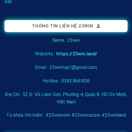
đây.
THÔNG TIN LIÊN HỆ 23WIN
Name : 23win
Website :
https://23win.land/
Email : 23wintop1@gmail.com
Hotline : 0383.868.838
Địa Chỉ : 52 Đ. Võ Liêm Sơn, Phường 4, Quận 8, Hồ Chí Minh,
Việt Nam
Từ khóa tìm kiếm : #23wincom #23wincasino #23winland