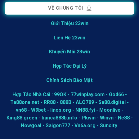
VỀ CHÚNG TÔI
Giới Thiệu 23win
Liên Hệ 23win
Khuyến Mãi 23win
Hợp Tác Đại Lý
Chính Sách Bảo Mật
Hợp Tác Nhà Cái :
99OK
-
77winplay.com
-
God66
-
Ta88one.net
-
RR88
-
888B
-
ALO789
-
Sa88.digital
-
vn68
-
W9bet
-
linos.org
-
NN88.fyi
-
Moonlive
-
King88.green
-
banca888b.info
-
Pkwin
-
Winvn
-
Ne88
-
Nowgoal
-
Saigon777
-
Vn6a.org
-
Suncity