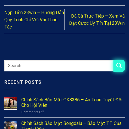
Nạp Tiền 23win – Hướng Dẫn
Đá Gà Trực Tiếp – Xem Và
Quy Trình Chỉ Với Vài Thao
Đặt Cược Uy Tín Tại 23Win
Tác
RECENT POSTS
Chính Sách Bảo Mật OK8386 – An Toàn Tuyệt Đối
Cho Hội Viên
on
Comments Off
Chính
Sách
Chính Sách Bảo Mật Bongdalu – Bảo Mật TT Của
Bảo
Thành Viên