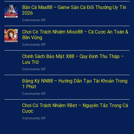
Giới
–
Của
Thiệu
Bắn Cá Max88 – Game Săn Cá Đổi Thưởng Uy Tín
Những
Nền
100VIP
Quy
2026
Tảng
–
Định
on
Comments Off
Tập
An
Bắn
Đoàn
Toàn
Cá
Chơi Có Trách Nhiệm Miso88 – Cá Cược An Toàn &
Giải
Mới
Max88
Trí
Bền Vững
2026
–
&
on
Comments Off
Game
Liên
Chơi
Săn
Minh
Có
Chính Sách Bảo Mật X88 – Quy Định Thu Thập –
Cá
Số
Trách
Đổi
Lưu Trữ
1
Nhiệm
Thưởng
on
Comments Off
Miso88
Uy
Chính
–
Tín
Sách
Đăng Ký NN88 – Hướng Dẫn Tạo Tài Khoản Trong
Cá
2026
Bảo
Cược
1 Phút
Mật
An
on
Comments Off
X88
Toàn
Đăng
–
&
Ký
Chơi Có Trách Nhiệm 9Bet – Nguyên Tắc Trong Cá
Quy
Bền
NN88
Định
Cược
Vững
–
Thu
on
Comments Off
Hướng
Thập
Chơi
Dẫn
–
Có
Tạo
Lưu
Trách