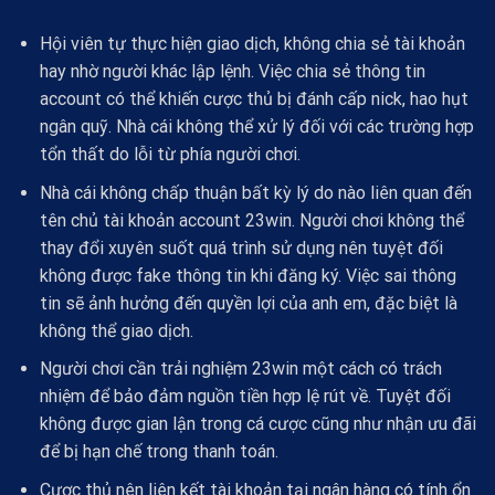
Hội viên tự thực hiện giao dịch, không chia sẻ tài khoản
hay nhờ người khác lập lệnh. Việc chia sẻ thông tin
account có thể khiến cược thủ bị đánh cấp nick, hao hụt
ngân quỹ. Nhà cái không thể xử lý đối với các trường hợp
tổn thất do lỗi từ phía người chơi.
Nhà cái không chấp thuận bất kỳ lý do nào liên quan đến
tên chủ tài khoản account 23win. Người chơi không thể
thay đổi xuyên suốt quá trình sử dụng nên tuyệt đối
không được fake thông tin khi đăng ký. Việc sai thông
tin sẽ ảnh hưởng đến quyền lợi của anh em, đặc biệt là
không thể giao dịch.
Người chơi cần trải nghiệm 23win một cách có trách
nhiệm để bảo đảm nguồn tiền hợp lệ rút về. Tuyệt đối
không được gian lận trong cá cược cũng như nhận ưu đãi
để bị hạn chế trong thanh toán.
Cược thủ nên liên kết tài khoản tại ngân hàng có tính ổn