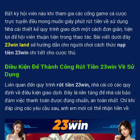
Bất kỳ hội viên nào khi tham gia các cổng game cá cược
trực tuyến đều mong muốn giây phút rút tiền về sử dụng.
Nhà cái thiết kế quy trình giao dịch một cách đơn giản, tiện
lợi để hội viên thuận tiện trong thao tác. Bài viết dưới đây
23win land
sẽ hướng dẫn cho người chơi cách thức
nạp
tiền 23win
chi tiết cho cược thủ.
Điều Kiện Để Thành Công Rút Tiền 23win Về Sử
Dụng
Liên quan đến quy trình
rút tiền 23win,
nhà cái có các quy
định về điều kiện giao dịch. Đây là nền tảng để nhà cái bảo
đảm việc thanh toán được đúng chuẩn, an toàn nhất. Chỉ khi
đáp ứng các yêu cầu sau, anh em mới có thể nhận tiền về: