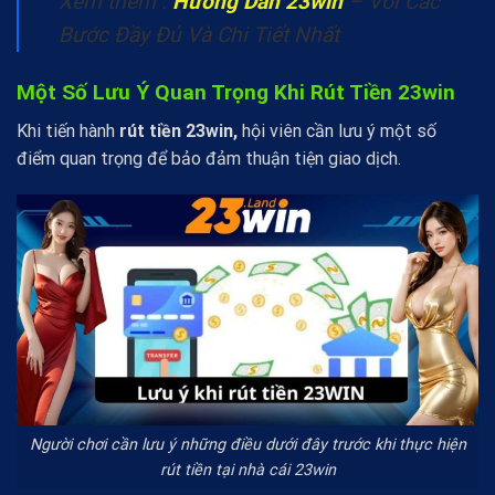
Xem thêm :
Hướng Dẫn 23win
– Với Các
Bước Đầy Đủ Và Chi Tiết Nhất
Một Số Lưu Ý Quan Trọng Khi Rút Tiền 23win
Khi tiến hành
rút tiền 23win,
hội viên cần lưu ý một số
điểm quan trọng để bảo đảm thuận tiện giao dịch.
Người chơi cần lưu ý những điều dưới đây trước khi thực hiện
rút tiền tại nhà cái 23win